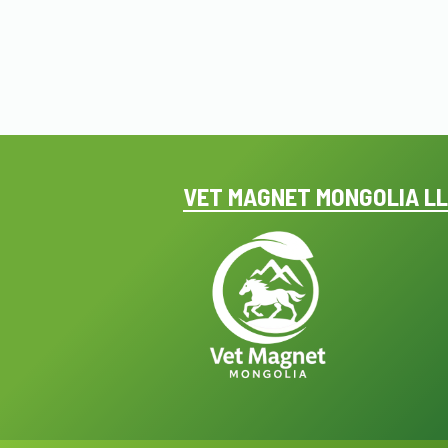
VET MAGNET MONGOLIA L