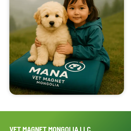
VET MAGNET MONGOLIA LLC