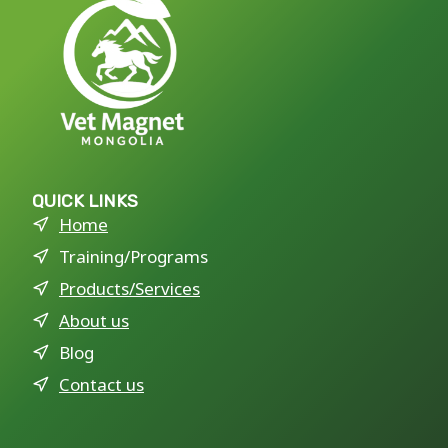
QUICK LINKS
Home
Training/Programs
Products/Services
About us
Blog
Contact us