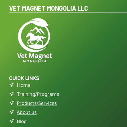
VET MAGNET MONGOLIA LLC
QUICK LINKS
Home
Training/Programs
Products/Services
About us
Blog