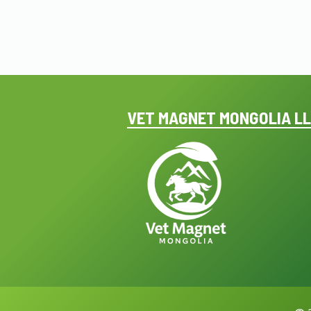
VET MAGNET MONGOLIA L