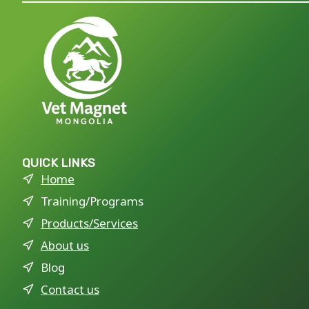
QUICK LINKS
Home
Training/Programs
Products/Services
About us
Blog
Contact us