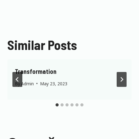
Similar Posts
Transformation
By
Admin
May 23, 2023