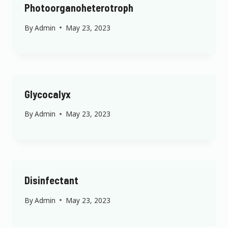
Photoorganoheterotroph
By
Admin
May 23, 2023
Glycocalyx
By
Admin
May 23, 2023
Disinfectant
By
Admin
May 23, 2023