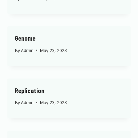
Genome
By
Admin
May 23, 2023
Replication
By
Admin
May 23, 2023