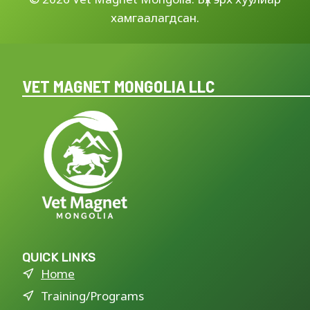
хамгаалагдсан.
VET MAGNET MONGOLIA LLC
QUICK LINKS
Home
Training/Programs