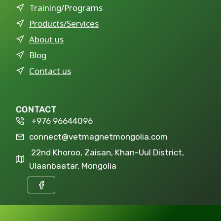
Training/Programs
Products/Services
About us
Blog
Contact us
CONTACT
+976 96644096
connect@vetmagnetmongolia.com
22nd Khoroo, Zaisan, Khan-Uul District,
Ulaanbaatar, Mongolia