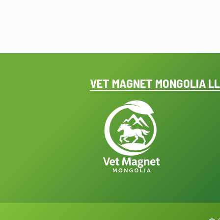
VET MAGNET MONGOLIA L