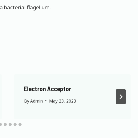
a bacterial flagellum.
Electron Acceptor
By
Admin
May 23, 2023