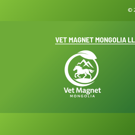
©
VET MAGNET MONGOLIA L