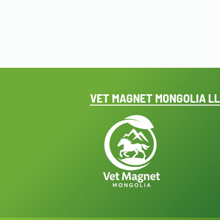
VET MAGNET MONGOLIA L