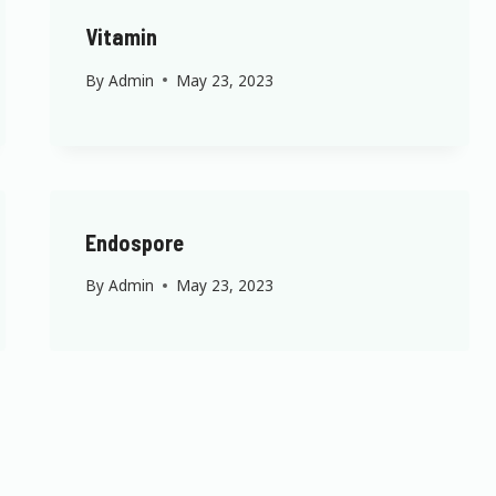
Vitamin
By
Admin
May 23, 2023
Endospore
By
Admin
May 23, 2023