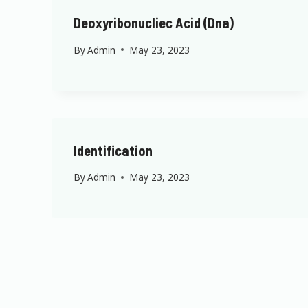
Deoxyribonucliec Acid (Dna)
By
Admin
May 23, 2023
Identification
By
Admin
May 23, 2023