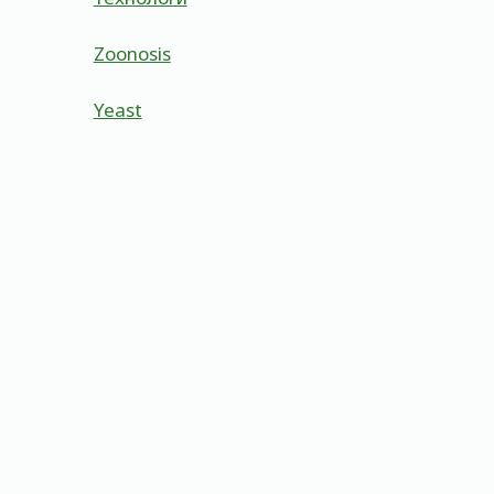
Zoonosis
Yeast