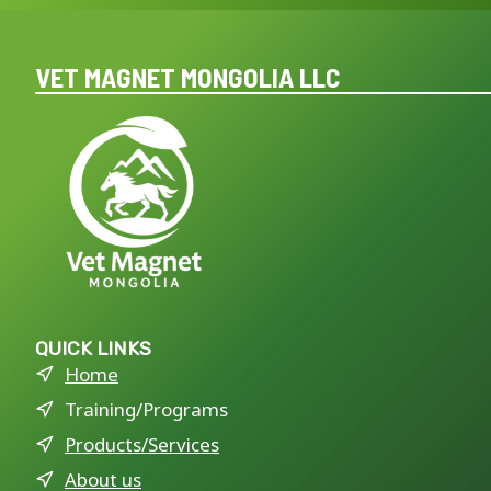
VET MAGNET MONGOLIA LLC
QUICK LINKS
Home
Training/Programs
Products/Services
About us