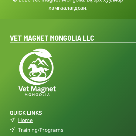
хамгаалагдсан.
VET MAGNET MONGOLIA LLC
QUICK LINKS
Home
Training/Programs