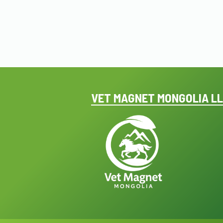
VET MAGNET MONGOLIA L