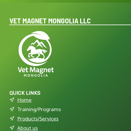
VET MAGNET MONGOLIA LLC
QUICK LINKS
Home
Training/Programs
Products/Services
About us