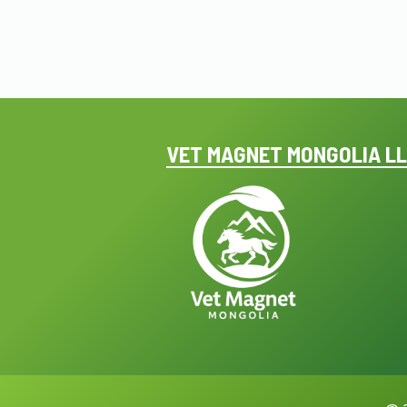
VET MAGNET MONGOLIA L