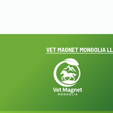
VET MAGNET MONGOLIA L