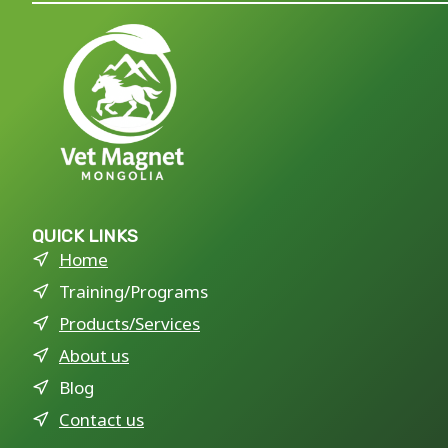
QUICK LINKS
Home
Training/Programs
Products/Services
About us
Blog
Contact us