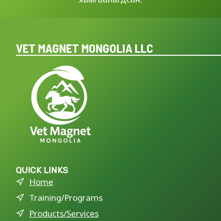
VET MAGNET MONGOLIA LLC
QUICK LINKS
Home
Training/Programs
Products/Services