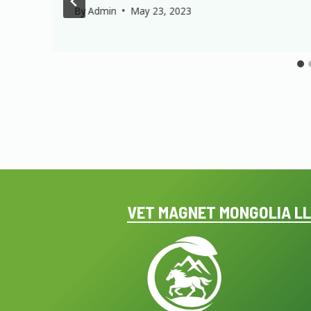
By
Admin
May 23, 2023
VET MAGNET MONGOLIA L