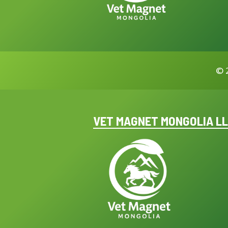
©
VET MAGNET MONGOLIA L