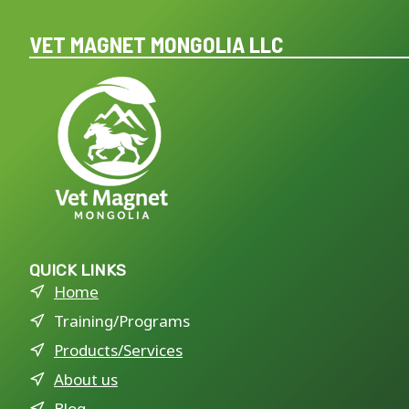
VET MAGNET MONGOLIA LLC
QUICK LINKS
Home
Training/Programs
Products/Services
About us
Blog