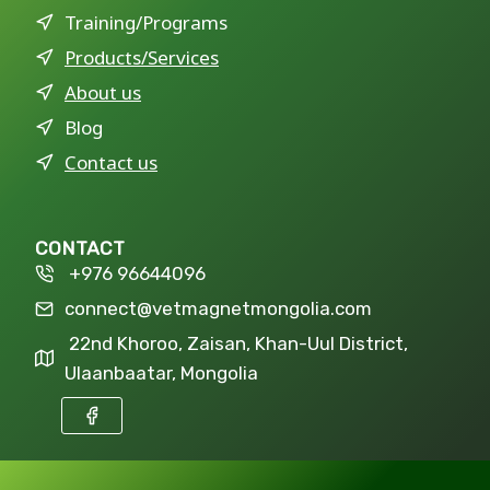
Training/Programs
Products/Services
About us
Blog
Contact us
CONTACT
+976 96644096
connect@vetmagnetmongolia.com
22nd Khoroo, Zaisan, Khan-Uul District,
Ulaanbaatar, Mongolia