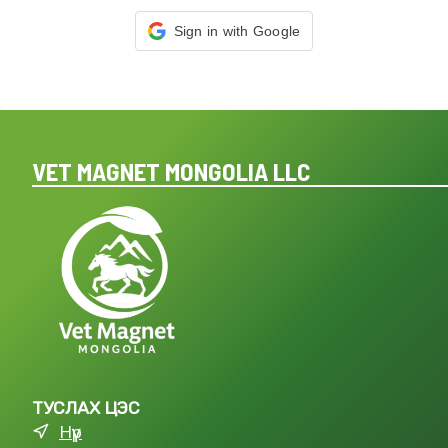
Sign in with Google
VET MAGNET MONGOLIA LLC
ТУСЛАХ ЦЭС
Нүүр