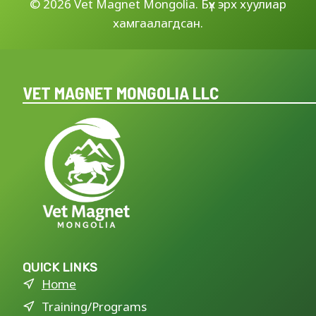
©
2026 Vet Magnet Mongolia. Бүх эрх хуулиар
хамгаалагдсан.
VET MAGNET MONGOLIA LLC
QUICK LINKS
Home
Training/Programs