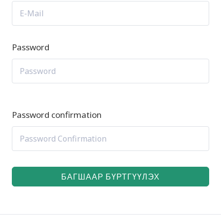
Password
Password confirmation
БАГШААР БҮРТГҮҮЛЭХ