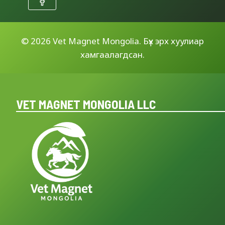
©
2026 Vet Magnet Mongolia. Бүх эрх хуулиар
хамгаалагдсан.
VET MAGNET MONGOLIA LLC