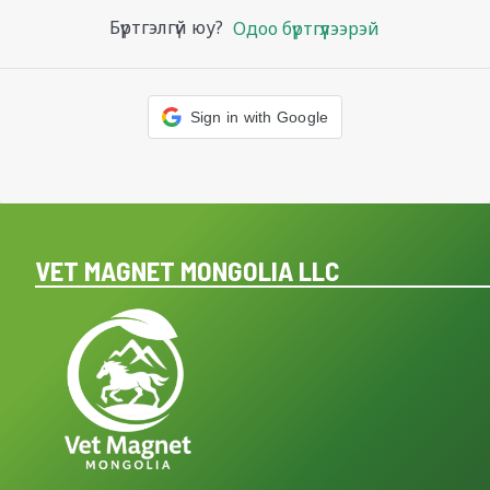
Бүртгэлгүй юу?
Одоо бүртгүүлээрэй
Sign in with Google
VET MAGNET MONGOLIA LLC