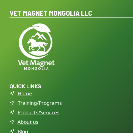
VET MAGNET MONGOLIA LLC
QUICK LINKS
Home
Training/Programs
Products/Services
About us
Blog