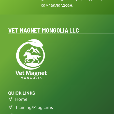
хамгаалагдсан.
VET MAGNET MONGOLIA LLC
QUICK LINKS
Home
Training/Programs