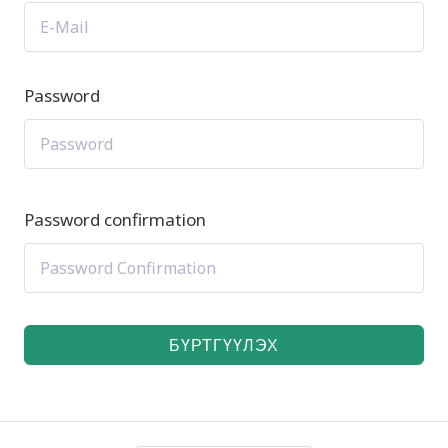
Password
Password confirmation
БҮРТГҮҮЛЭХ