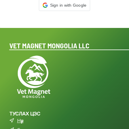
Sign in with Google
VET MAGNET MONGOLIA LLC
ТУСЛАХ ЦЭС
Нүүр