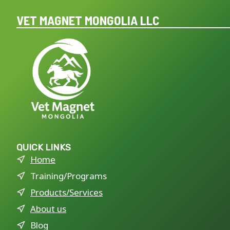
VET MAGNET MONGOLIA LLC
QUICK LINKS
Home
Training/Programs
Products/Services
About us
Blog